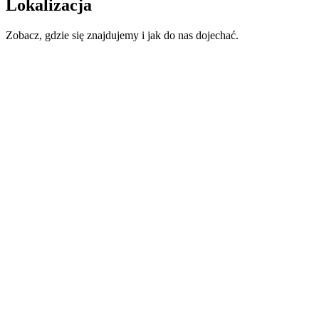
Lokalizacja
Zobacz, gdzie się znajdujemy i jak do nas dojechać.