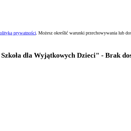
olityką prywatności
. Możesz określić warunki przechowywania lub do
 Szkoła dla Wyjątkowych Dzieci"
- Brak dos