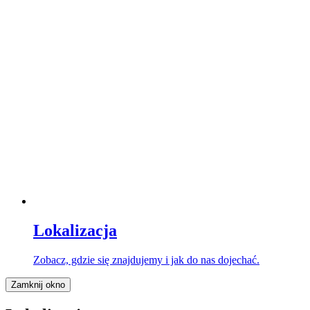
Lokalizacja
Zobacz, gdzie się znajdujemy i jak do nas dojechać.
Zamknij okno