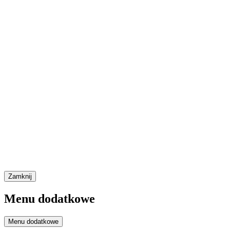
Zamknij
Menu dodatkowe
Menu dodatkowe