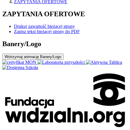
ZAPYTANIA OFERTOWE
ZAPYTANIA OFERTOWE
Drukuj zawartość bieżącej strony
Zapisz tekst bieżącej strony do PDF
Banery/Logo
Wstrzymaj
animację Banery/Logo