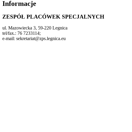
Informacje
ZESPÓŁ PLACÓWEK SPECJALNYCH
ul. Mazowiecka 3, 59-220 Legnica
tel/fax.: 76 7233114;
e-mail: sekretariat@zps.legnica.eu