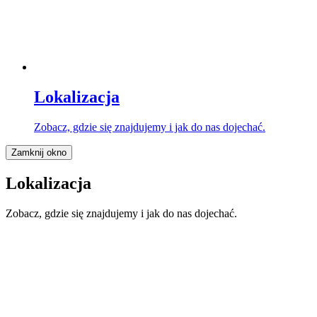
Lokalizacja
Zobacz, gdzie się znajdujemy i jak do nas dojechać.
Zamknij okno
Lokalizacja
Zobacz, gdzie się znajdujemy i jak do nas dojechać.