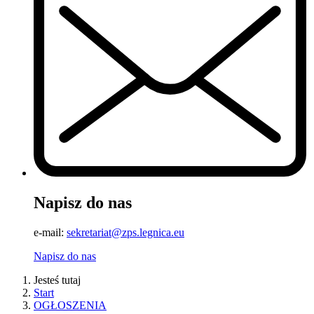
Napisz do nas
e-mail:
sekretariat@zps.legnica.eu
Napisz do nas
Jesteś tutaj
Start
OGŁOSZENIA