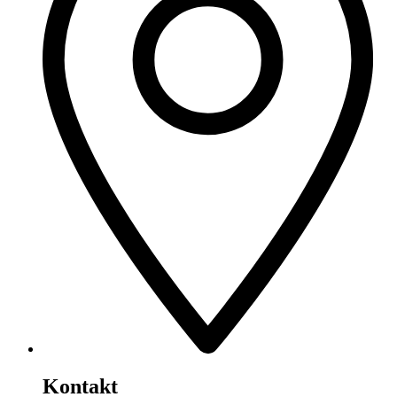
Kontakt