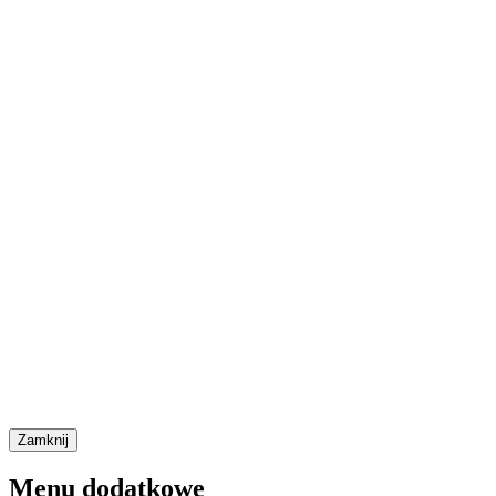
Zamknij
Menu dodatkowe