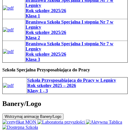
Branżowa Szkoła Specjalna I stopnia Nr 7 w
Legnicy
Rok szkolny 2025/26
Klasa 1
Branżowa Szkoła Specjalna I stopnia Nr 7 w
Legnicy
Rok szkolny 2025/26
Klasa 2
Branżowa Szkoła Specjalna I stopnia Nr 7 w
Legnicy
Rok szkolny 2025/26
Klasa 3
Szkoła Specjalna Przysposabiająca do Pracy
Szkoła Przysposabiająca do Pracy w Legnicy
Rok szkolny 2025 – 2026
Klasy 1 - 3
Banery/Logo
Wstrzymaj
animację Banery/Logo