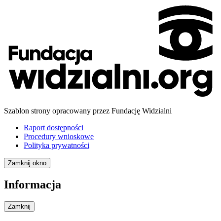
Szablon strony opracowany przez Fundację Widzialni
Raport dostępności
Procedury wnioskowe
Polityka prywatności
Zamknij okno
Informacja
Zamknij