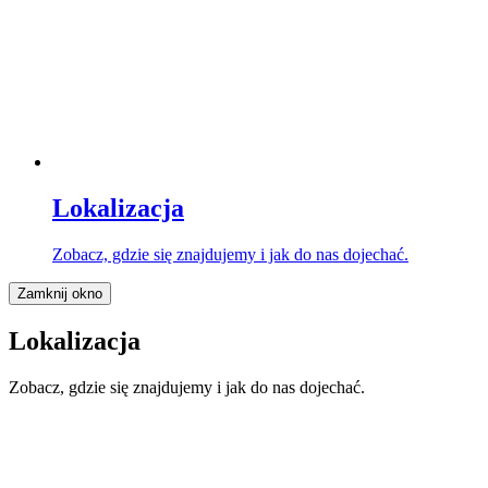
Lokalizacja
Zobacz, gdzie się znajdujemy i jak do nas dojechać.
Zamknij okno
Lokalizacja
Zobacz, gdzie się znajdujemy i jak do nas dojechać.