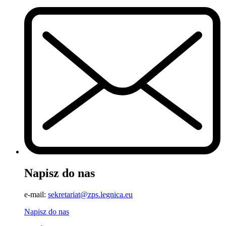
Napisz do nas
e-mail:
sekretariat@zps.legnica.eu
Napisz do nas