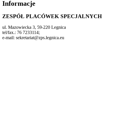
Informacje
ZESPÓŁ PLACÓWEK SPECJALNYCH
ul. Mazowiecka 3, 59-220 Legnica
tel/fax.: 76 7233114;
e-mail: sekretariat@zps.legnica.eu