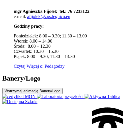
mgr Agnieszka Fijołek tel.: 76 7233122
e-mail:
afijolek@zps.legnica.eu
Godziny pracy:
Poniedziałek: 8.00 – 9.30; 11.30 – 13.00
Wtorek: 8.00 – 14.00
Środa: 8.00 – 12.30
Czwartek: 10.30 – 15.30
Piątek: 8.00 – 9.30; 11.30 – 13.30
Czytaj
Więcej
o: Pedagodzy
Banery/Logo
Wstrzymaj
animację Banery/Logo