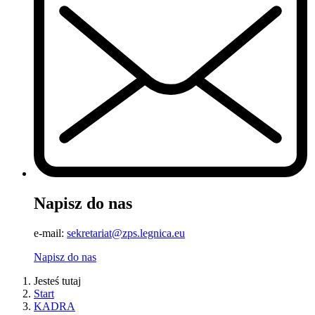
Napisz do nas
e-mail:
sekretariat@zps.legnica.eu
Napisz do nas
Jesteś tutaj
Start
KADRA