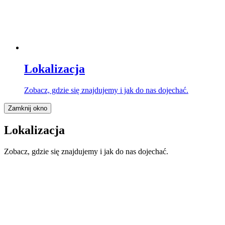
Lokalizacja
Zobacz, gdzie się znajdujemy i jak do nas dojechać.
Zamknij okno
Lokalizacja
Zobacz, gdzie się znajdujemy i jak do nas dojechać.