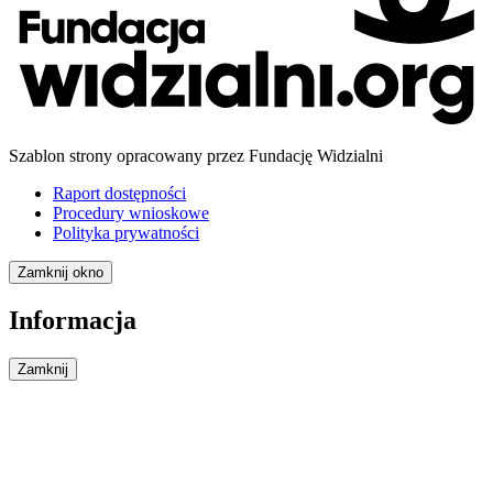
Szablon strony opracowany przez Fundację Widzialni
Raport dostępności
Procedury wnioskowe
Polityka prywatności
Zamknij okno
Informacja
Zamknij