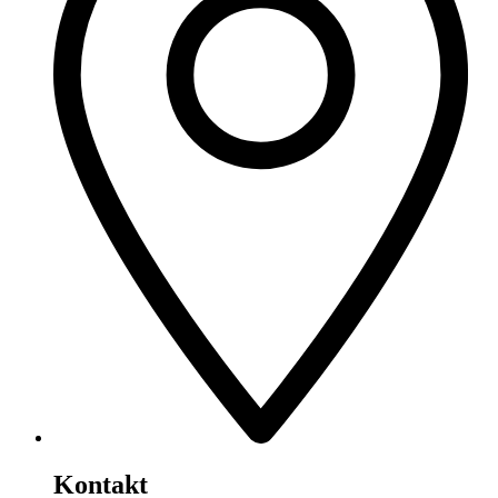
Kontakt