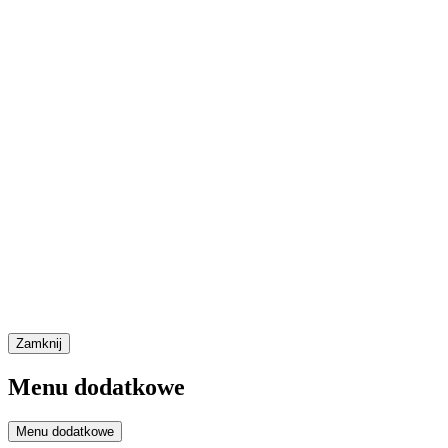
Zamknij
Menu dodatkowe
Menu dodatkowe