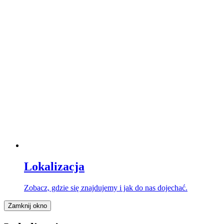
Lokalizacja
Zobacz, gdzie się znajdujemy i jak do nas dojechać.
Zamknij okno