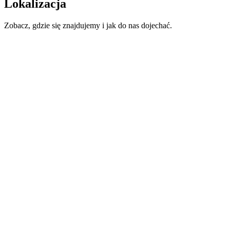
Lokalizacja
Zobacz, gdzie się znajdujemy i jak do nas dojechać.