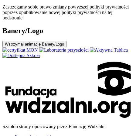
Zastrzegamy sobie prawo zmiany powyższej polityki prywatności
poprzez opublikowanie nowej polityki prywatności na tej
podstronie.
Banery/Logo
Wstrzymaj
animację Banery/Logo
Szablon strony opracowany przez Fundację Widzialni