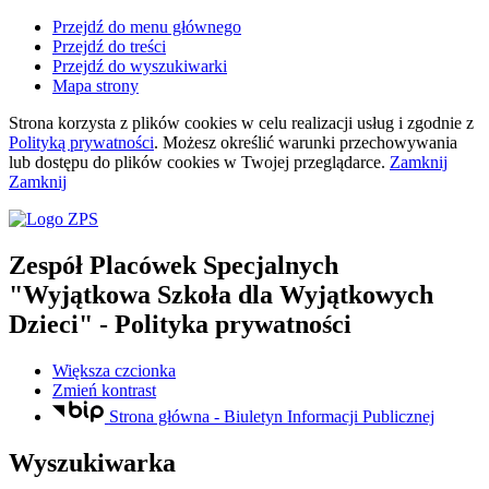
Przejdź do menu głównego
Przejdź do treści
Przejdź do wyszukiwarki
Mapa strony
Strona korzysta z plików
cookies
w celu realizacji usług i zgodnie z
Polityką prywatności
. Możesz określić warunki przechowywania
lub dostępu do plików
cookies
w Twojej przeglądarce.
Zamknij
Zamknij
Zespół Placówek Specjalnych
"Wyjątkowa Szkoła dla Wyjątkowych
Dzieci"
- Polityka prywatności
Większa czcionka
Zmień kontrast
Strona główna - Biuletyn Informacji Publicznej
Wyszukiwarka