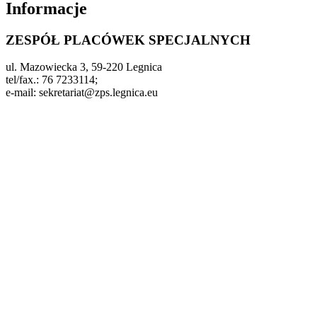
Informacje
ZESPÓŁ PLACÓWEK SPECJALNYCH
ul. Mazowiecka 3, 59-220 Legnica
tel/fax.: 76 7233114;
e-mail: sekretariat@zps.legnica.eu