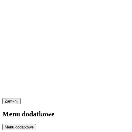
Zamknij
Menu dodatkowe
Menu dodatkowe