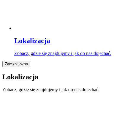
Lokalizacja
Zobacz, gdzie się znajdujemy i jak do nas dojechać.
Zamknij okno
Lokalizacja
Zobacz, gdzie się znajdujemy i jak do nas dojechać.