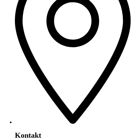
Kontakt