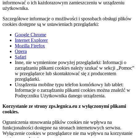
informować o ich każdorazowym zamieszczeniu w urządzeniu
użytkownika.
Szczegółowe informacje o możliwości i sposobach obsługi plików
cookies dostępne są w ustawieniach przeglądarki:
Google Chrome
Internet Explorer
Mozilla Firefox
Opera
Safari
Inne, nie wymienione powyżej przeglądarki: Informacji o
zarządzaniu plikami cookies należy szukać w sekcji „Pomoc”
w przeglądarce lub skontaktować się z producentem
przeglądarki.
Urządzenia mobilne typu telefon komórkowy lub tablet:
Informacje o zarządzaniu plikami cookies można znaleźć w
Podręczniku Użytkownika danego urządzenia.
Korzystanie ze strony zps.legnica.eu z wyłączonymi plikami
cookies.
Ograniczenia stosowania plików cookies nie wpływa na
funkcjonalności dostępne na stronach internetowych serwisu.
Wyłączenie cookies w przeglądarce nie ma wpływu na korzystanie