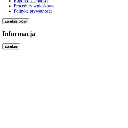
Raport dostępności
Procedury wnioskowe
Polityka prywatności
Zamknij okno
Informacja
Zamknij