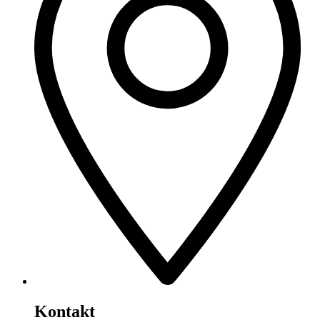
Kontakt