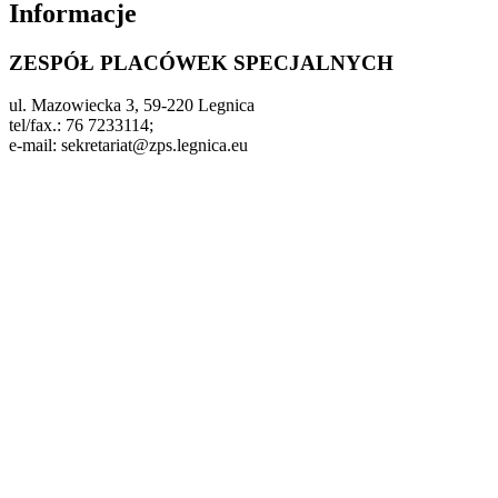
Informacje
ZESPÓŁ PLACÓWEK SPECJALNYCH
ul. Mazowiecka 3, 59-220 Legnica
tel/fax.: 76 7233114;
e-mail: sekretariat@zps.legnica.eu