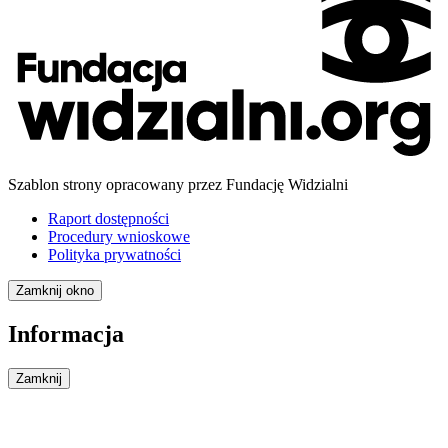
Szablon strony opracowany przez Fundację Widzialni
Raport dostępności
Procedury wnioskowe
Polityka prywatności
Zamknij okno
Informacja
Zamknij