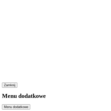
Zamknij
Menu dodatkowe
Menu dodatkowe