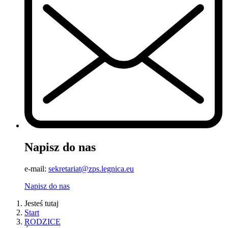
Napisz do nas
e-mail:
sekretariat@zps.legnica.eu
Napisz do nas
Jesteś tutaj
Start
RODZICE