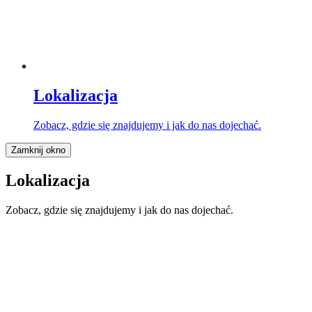
Lokalizacja
Zobacz, gdzie się znajdujemy i jak do nas dojechać.
Zamknij okno
Lokalizacja
Zobacz, gdzie się znajdujemy i jak do nas dojechać.